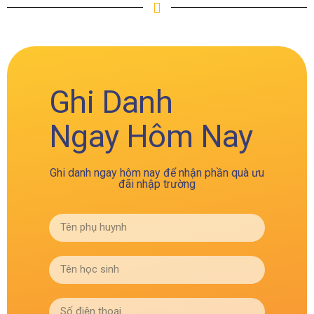
Ghi Danh
Ngay Hôm Nay
Ghi danh ngay hôm nay để nhận phần quà ưu
đãi nhập trường