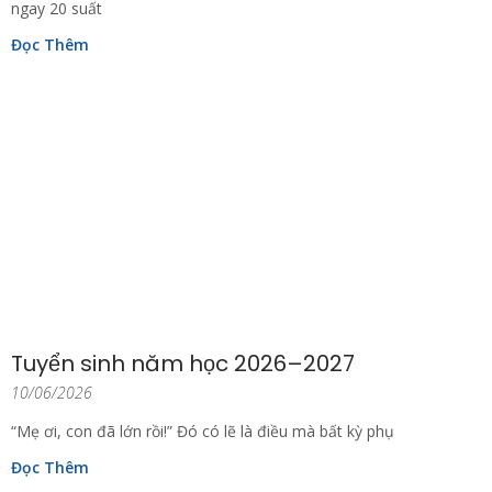
ngay 20 suất
Đọc Thêm
Tuyển sinh năm học 2026–2027
10/06/2026
“Mẹ ơi, con đã lớn rồi!” Đó có lẽ là điều mà bất kỳ phụ
Đọc Thêm