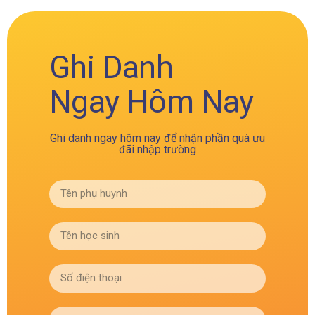
Ghi Danh
Ngay Hôm Nay
Ghi danh ngay hôm nay để nhận phần quà ưu
đãi nhập trường