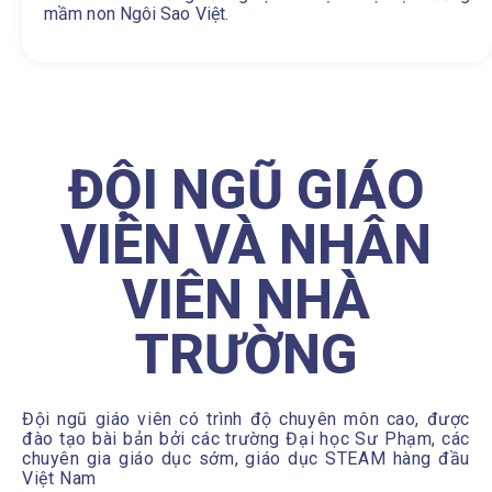
mầm non Ngôi Sao Việt.
ĐỘI NGŨ GIÁO
VIÊN VÀ NHÂN
VIÊN NHÀ
TRƯỜNG
Đội ngũ giáo viên có trình độ chuyên môn cao, được
đào tạo bài bản bởi các trường Đại học Sư Phạm, các
chuyên gia giáo dục sớm, giáo dục STEAM hàng đầu
Việt Nam