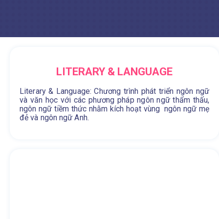
LITERARY & LANGUAGE
Literary & Language: Chương trình phát triển ngôn ngữ
và văn học với các phương pháp ngôn ngữ thẩm thấu,
ngôn ngữ tiềm thức nhằm kích hoạt vùng ngôn ngữ mẹ
đẻ và ngôn ngữ Anh.