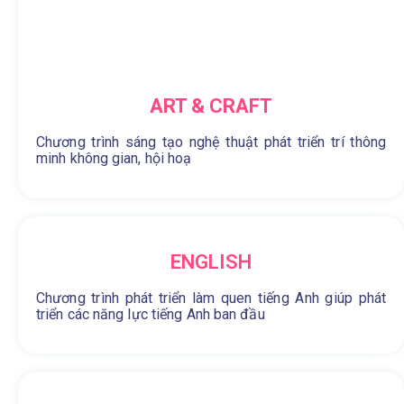
ART & CRAFT
Chương trình sáng tạo nghệ thuật phát triển trí thông
minh không gian, hội hoạ
ENGLISH
Chương trình phát triển làm quen tiếng Anh giúp phát
triển các năng lực tiếng Anh ban đầu