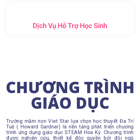
Dịch Vụ Hỗ Trợ Học Sinh
CHƯƠNG TRÌNH
GIÁO DỤC
Trường mầm non Viet Star lựa chọn học thuyết Đa Trí
Tuệ ( Howard Gardner) là nền tảng phát triển chương
trình ứng dụng giáo dục STEAM Hoa Kỳ. Chương trình
được nghiên cứu, thiết kế độc quyền bởi đội ngũ