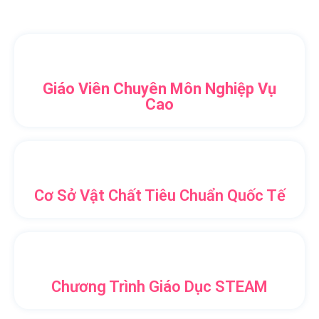
Giáo Viên Chuyên Môn Nghiệp Vụ
Cao
Cơ Sở Vật Chất Tiêu Chuẩn Quốc Tế
Chương Trình Giáo Dục STEAM