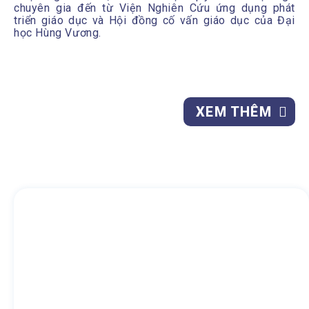
chuyên gia đến từ Viện Nghiên Cứu ứng dụng phát
triển giáo dục và Hội đồng cố vấn giáo dục của Đại
học Hùng Vương.
XEM THÊM